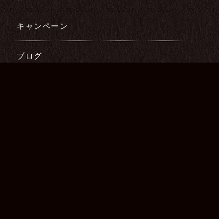
キャンペーン
ブログ
最新記事
2022年08月27日
腰痛のお客様へう
2022年08月25日
本日のご予約状況