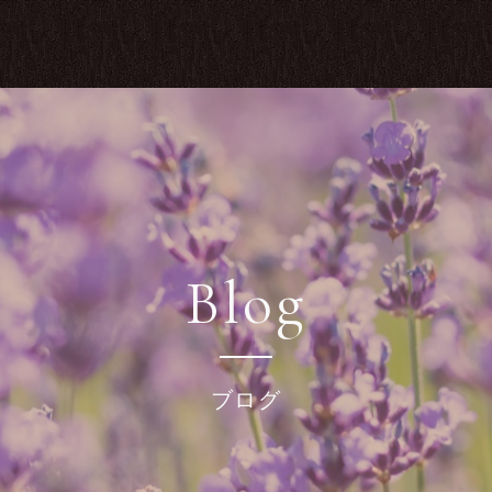
Blog
ブログ