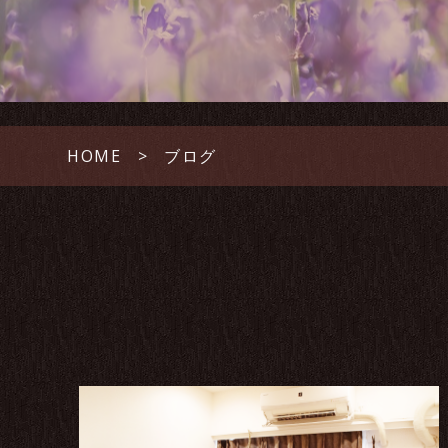
HOME
ブログ