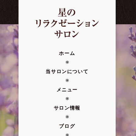
ホーム
当サロンについて
メニュー
サロン情報
ブログ