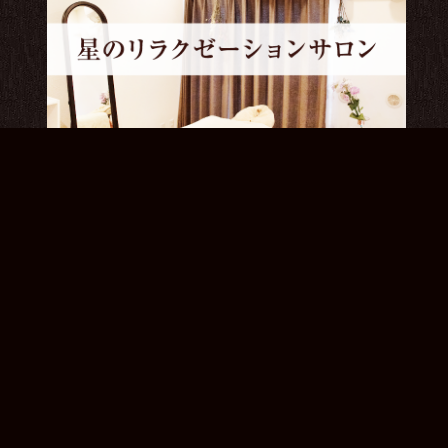
ブログ
2022.08.25
本日のご予約状況