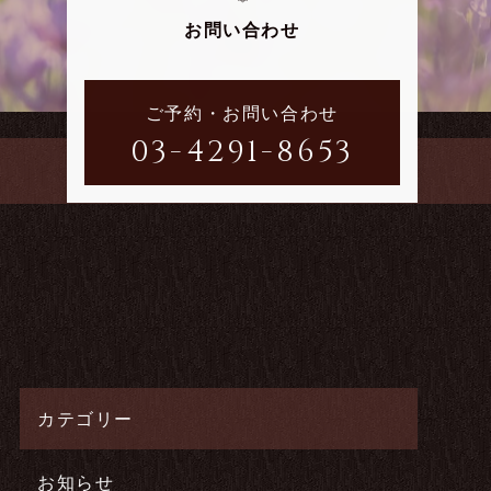
お問い合わせ
ご予約・お問い合わせ
03-4291-8653
カテゴリー
お知らせ