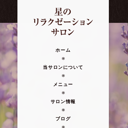
ホーム
当サロンについて
メニュー
サロン情報
ブログ