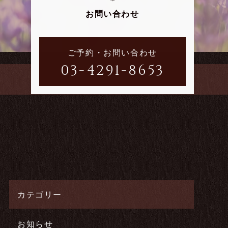
お問い合わせ
ご予約・お問い合わせ
03-4291-8653
カテゴリー
お知らせ