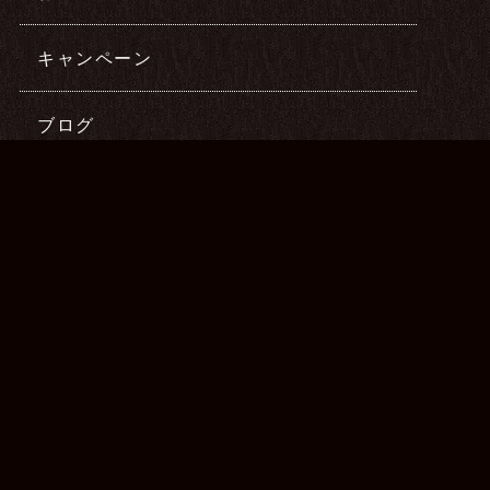
キャンペーン
ブログ
最新記事
2022年08月27日
腰痛のお客様へう
2022年08月25日
本日のご予約状況