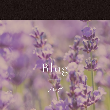
Blog
ブログ